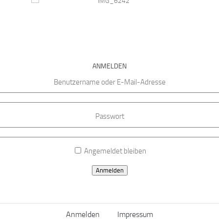
ANMELDEN
Benutzername oder E-Mail-Adresse
Passwort
Angemeldet bleiben
Anmelden
Anmelden
Impressum