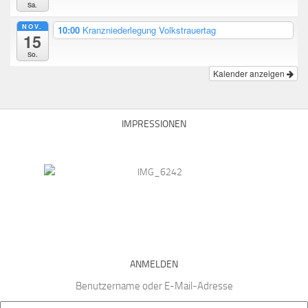
Sa.
NOV.
10:00
Kranzniederlegung Volkstrauertag
15
So.
Kalender anzeigen
IMPRESSIONEN
ANMELDEN
Benutzername oder E-Mail-Adresse