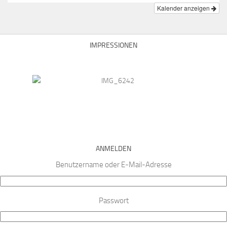
Kalender anzeigen
IMPRESSIONEN
ANMELDEN
Benutzername oder E-Mail-Adresse
Passwort