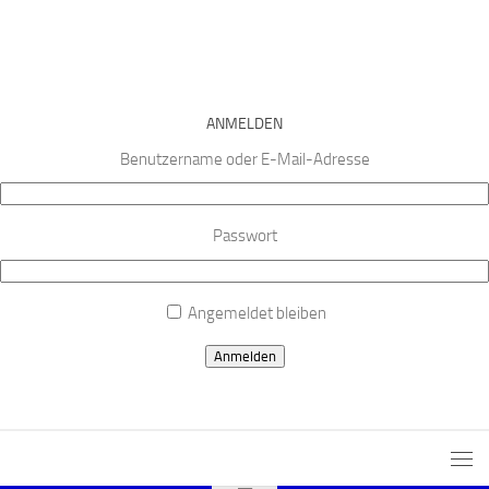
ANMELDEN
Benutzername oder E-Mail-Adresse
Passwort
Angemeldet bleiben
Anmelden